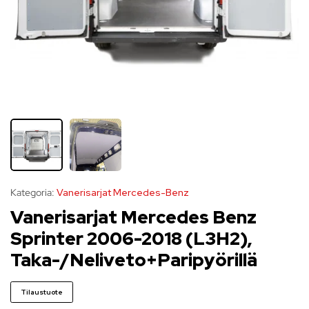
Kategoria:
Vanerisarjat Mercedes-Benz
Vanerisarjat Mercedes Benz
Sprinter 2006-2018 (L3H2),
Taka-/Neliveto+Paripyörillä
Tilaustuote