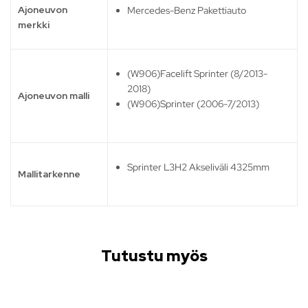
Ajoneuvon
Mercedes-Benz Pakettiauto
merkki
(W906)Facelift Sprinter (8/2013-
2018)
Ajoneuvon malli
(W906)Sprinter (2006-7/2013)
Sprinter L3H2 Akseliväli 4325mm
Mallitarkenne
Tutustu myös