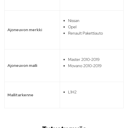
Nissan
Opel
Ajoneuvon merkki
Renault Pakettiauto
Master 2010-2019
Ajoneuvon malli
Movano 2010-2019
L1H2
Mallitarkenne