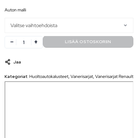
auton malli
LISÄÄ OSTOSKORIIN
Jaa
Kategoriat:
Huoltoautokalusteet
,
Vanerisarjat
,
Vanerisarjat Renault