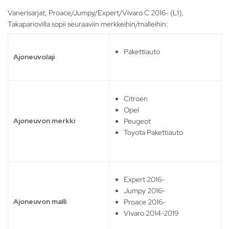
Vanerisarjat, Proace/Jumpy/Expert/Vivaro C 2016- (L1),
Takapariovilla sopii seuraaviin merkkeihin/malleihin:
Pakettiauto
Ajoneuvolaji
Citroen
Opel
Ajoneuvon merkki
Peugeot
Toyota Pakettiauto
Expert 2016-
Jumpy 2016-
Ajoneuvon malli
Proace 2016-
Vivaro 2014-2019