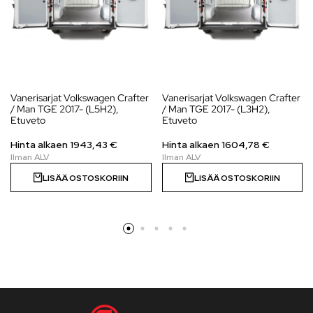
Vanerisarjat Volkswagen Crafter
Vanerisarjat Volkswagen Crafter
/ Man TGE 2017- (L5H2),
/ Man TGE 2017- (L3H2),
Etuveto
Etuveto
Hinta alkaen
1943,43
€
Hinta alkaen
1604,78
€
LISÄÄ OSTOSKORIIN
LISÄÄ OSTOSKORIIN