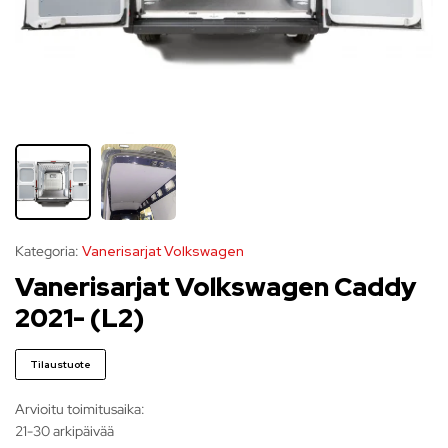
Kategoria:
Vanerisarjat Volkswagen
Vanerisarjat Volkswagen Caddy
2021- (L2)
Tilaustuote
Arvioitu toimitusaika:
21-30 arkipäivää