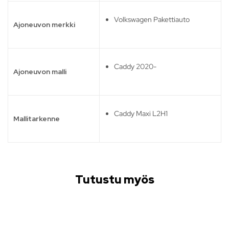
Volkswagen Pakettiauto
Ajoneuvon merkki
Caddy 2020-
Ajoneuvon malli
Caddy Maxi L2H1
Mallitarkenne
Tutustu myös