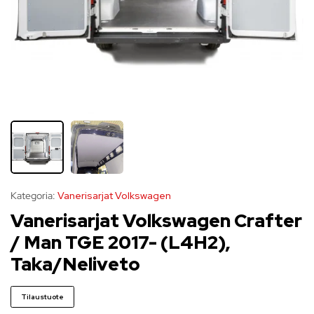
Kategoria:
Vanerisarjat Volkswagen
Vanerisarjat Volkswagen Crafter
/ Man TGE 2017- (L4H2),
Taka/Neliveto
Tilaustuote