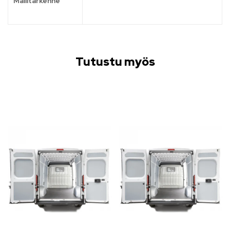
Mallitarkenne
Tutustu myös