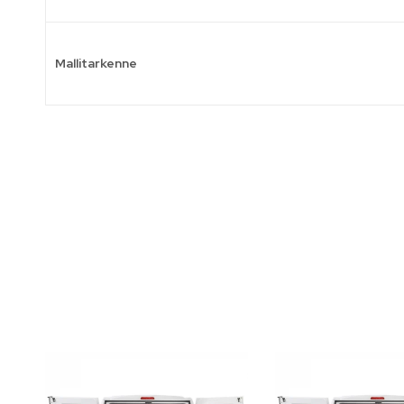
Mallitarkenne