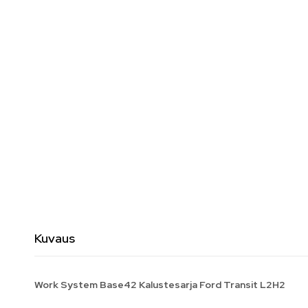
Kuvaus
Work System Base42 Kalustesarja Ford Transit L2H2