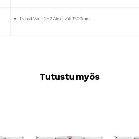
Transit Van L2H2 Akseliväli 3300mm
Tutustu myös