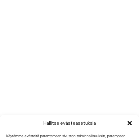
Hallitse evästeasetuksia
Käytämme evästeitä parantamaan sivuston toiminnallisuuksiin, parempaan