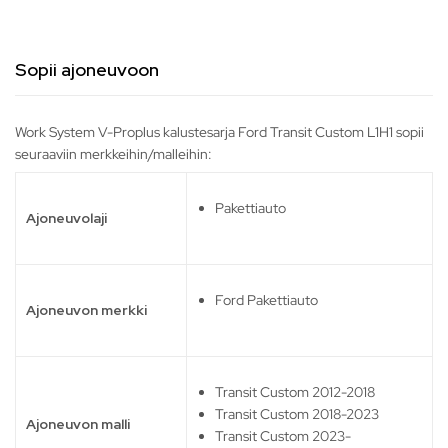
Sopii ajoneuvoon
Work System V-Proplus kalustesarja Ford Transit Custom L1H1 sopii
seuraaviin merkkeihin/malleihin:
Pakettiauto
Ajoneuvolaji
Ford Pakettiauto
Ajoneuvon merkki
Transit Custom 2012-2018
Transit Custom 2018-2023
Ajoneuvon malli
Transit Custom 2023-