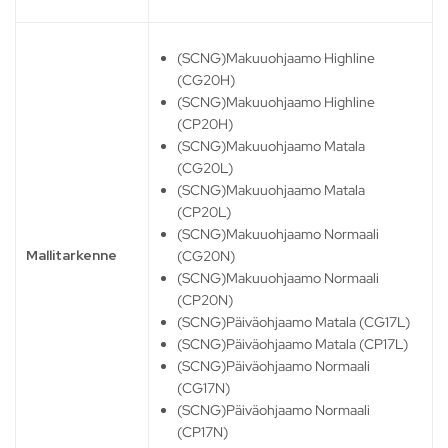
(SCNG)Makuuohjaamo Highline
(CG20H)
(SCNG)Makuuohjaamo Highline
(CP20H)
(SCNG)Makuuohjaamo Matala
(CG20L)
(SCNG)Makuuohjaamo Matala
(CP20L)
(SCNG)Makuuohjaamo Normaali
Mallitarkenne
(CG20N)
(SCNG)Makuuohjaamo Normaali
(CP20N)
(SCNG)Päiväohjaamo Matala (CG17L)
(SCNG)Päiväohjaamo Matala (CP17L)
(SCNG)Päiväohjaamo Normaali
(CG17N)
(SCNG)Päiväohjaamo Normaali
(CP17N)