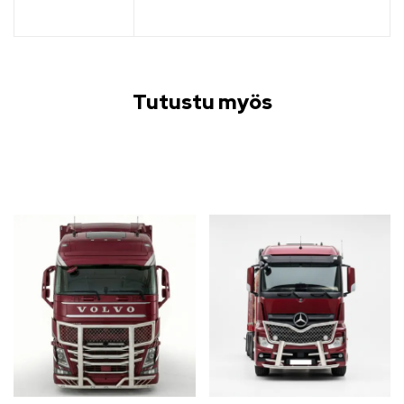
Tutustu myös