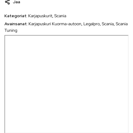
Jaa
Kategoriat:
Karjapuskurit
,
Scania
Avainsanat:
Karjapuskuri Kuorma-autoon
,
Legalpro
,
Scania
,
Scania
Tuning