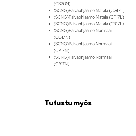
(CS20N)
(SCNG)Päiväohjaamo Matala (CG17L)
(SCNG)Päiväohjaamo Matala (CP17L)
(SCNG)Päiväohjaamo Matala (CR17L)
(SCNG)Päiväohjaamo Normaali
(CG17N)
(SCNG)Päiväohjaamo Normaali
(CP17N)
(SCNG)Päiväohjaamo Normaali
(CR17N)
Tutustu myös