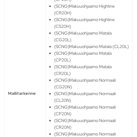
(SCNG)Makuuohjaamo Highline
(CR20H)
(SCNG)Makuuohjaamo Highline
(CS20H)
(SCNG)Makuuohjaamo Matala
(CG20L)
(SCNG)Makuuohjaamo Matala (CL20L)
(SCNG)Makuuohjaamo Matala
(CP20L)
(SCNG)Makuuohjaamo Matala
(CR20L)
(SCNG)Makuuohjaamo Normaali
(CG20N)
Mallitarkenne
(SCNG)Makuuohjaamo Normaali
(CL20N)
(SCNG)Makuuohjaamo Normaali
(CP20N)
(SCNG)Makuuohjaamo Normaali
(CR20N)
(SCNG)Makuuohjaamo Normaali