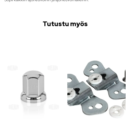
Tutustu myös