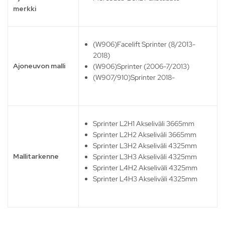
merkki
(W906)Facelift Sprinter (8/2013-
2018)
Ajoneuvon malli
(W906)Sprinter (2006-7/2013)
(W907/910)Sprinter 2018-
Sprinter L2H1 Akseliväli 3665mm
Sprinter L2H2 Akseliväli 3665mm
Sprinter L3H2 Akseliväli 4325mm
Mallitarkenne
Sprinter L3H3 Akseliväli 4325mm
Sprinter L4H2 Akseliväli 4325mm
Sprinter L4H3 Akseliväli 4325mm