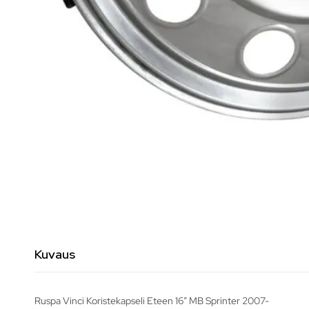
Kuvaus
Ruspa Vinci Koristekapseli Eteen 16″ MB Sprinter 2007-