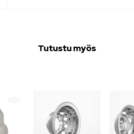
Tutustu myös