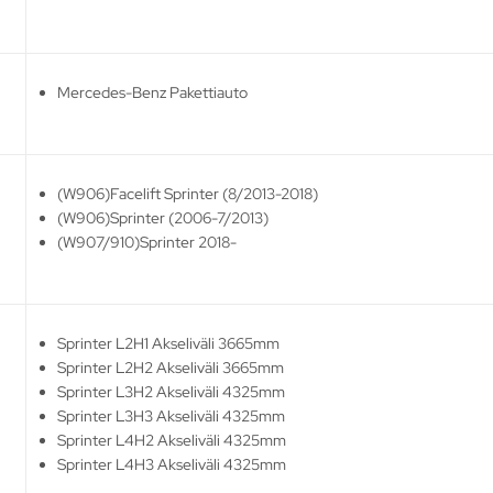
Mercedes-Benz Pakettiauto
(W906)Facelift Sprinter (8/2013-2018)
(W906)Sprinter (2006-7/2013)
(W907/910)Sprinter 2018-
Sprinter L2H1 Akseliväli 3665mm
Sprinter L2H2 Akseliväli 3665mm
Sprinter L3H2 Akseliväli 4325mm
Sprinter L3H3 Akseliväli 4325mm
Sprinter L4H2 Akseliväli 4325mm
Sprinter L4H3 Akseliväli 4325mm