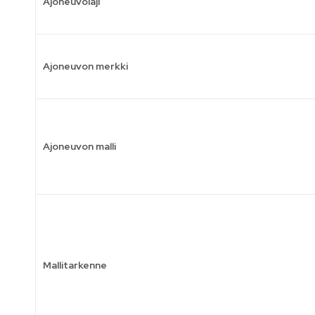
Ajoneuvolaji
Ajoneuvon merkki
Ajoneuvon malli
Mallitarkenne