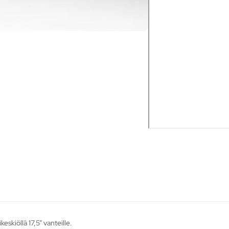
skiöllä 17,5” vanteille.