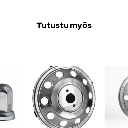
Tutustu myös