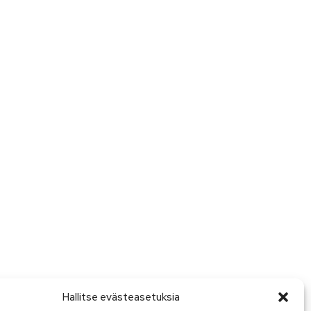
Hallitse evästeasetuksia