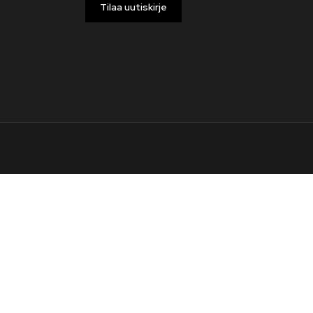
Tilaa uutiskirje