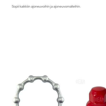
Sopii kaikkiin ajoneuvoihin ja ajoneuvomalleihin.