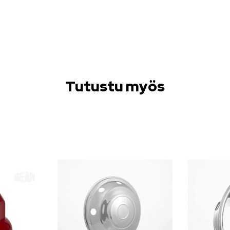
Tutustu myös