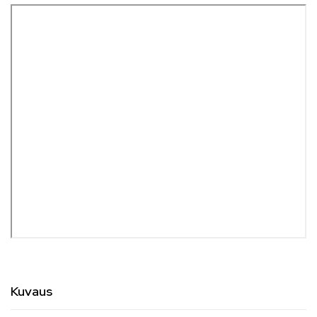
Kuvaus