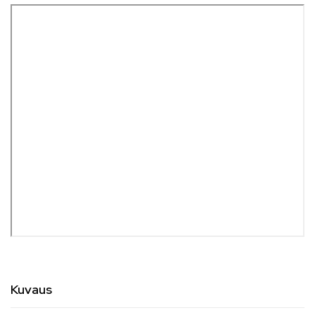
Kuvaus