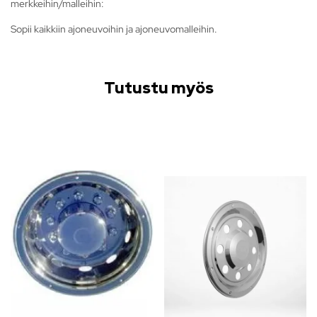
merkkeihin/malleihin:
Sopii kaikkiin ajoneuvoihin ja ajoneuvomalleihin.
Tutustu myös