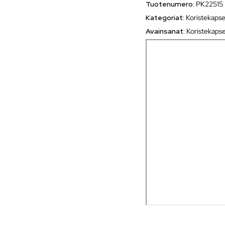
Tuotenumero:
PK22515
Kategoriat:
Koristekapse
Avainsanat:
Koristekapse