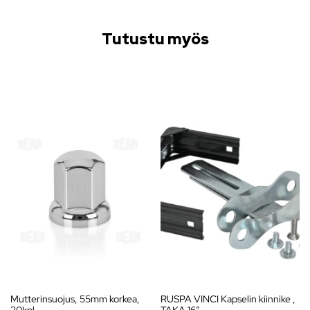
Tutustu myös
Mutterinsuojus, 55mm korkea,
RUSPA VINCI Kapselin kiinnike ,