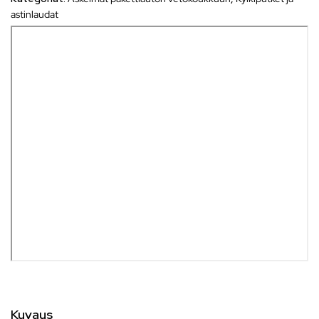
astinlaudat
Kuvaus