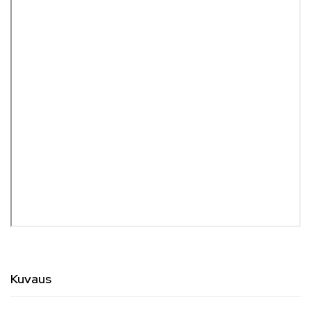
Kuvaus