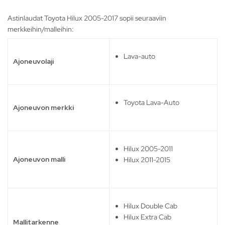
Astinlaudat Toyota Hilux 2005-2017 sopii seuraaviin
merkkeihin/malleihin:
Lava-auto
Ajoneuvolaji
Toyota Lava-Auto
Ajoneuvon merkki
Hilux 2005-2011
Ajoneuvon malli
Hilux 2011-2015
Hilux Double Cab
Hilux Extra Cab
Mallitarkenne