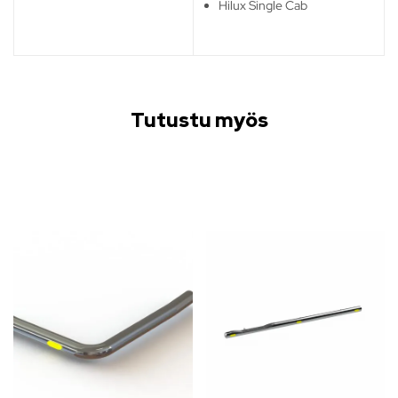
Hilux Single Cab
Tutustu myös