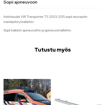
Sopii ajoneuvoon
Astinlaudat VW Transporter T5 2003-2015 sopii seuraaviin
merkkeihin/malleihin:
Sopii kaikkiin ajoneuvoihin ja ajoneuvomalleihin.
Tutustu myös