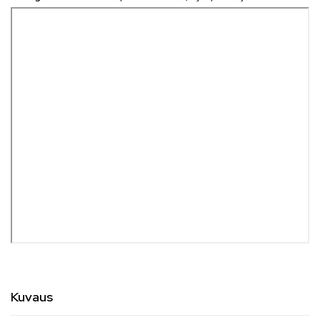
Kuvaus