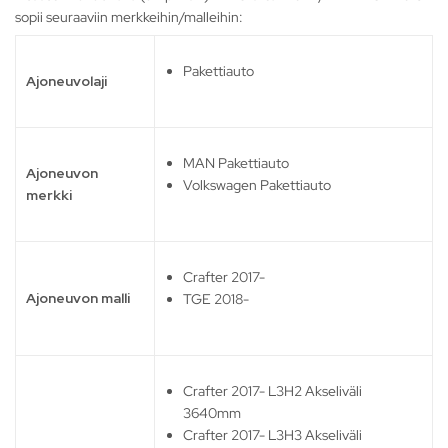
sopii seuraaviin merkkeihin/malleihin:
Pakettiauto
Ajoneuvolaji
MAN Pakettiauto
Ajoneuvon
Volkswagen Pakettiauto
merkki
Crafter 2017-
Ajoneuvon malli
TGE 2018-
Crafter 2017- L3H2 Akseliväli
3640mm
Crafter 2017- L3H3 Akseliväli