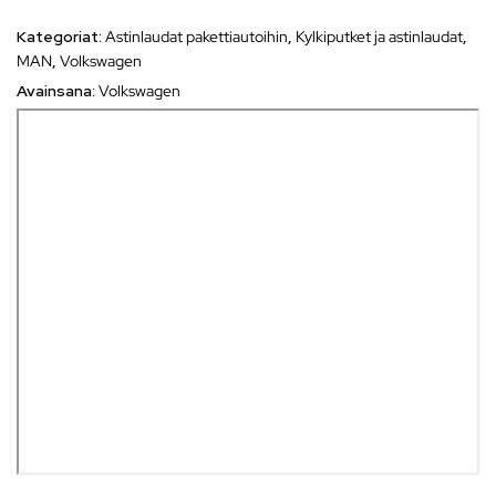
Kategoriat:
Astinlaudat pakettiautoihin
,
Kylkiputket ja astinlaudat
,
MAN
,
Volkswagen
Avainsana:
Volkswagen