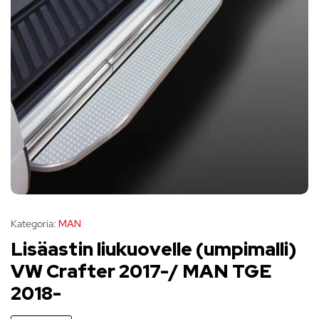
Kategoria:
MAN
Lisäastin liukuovelle (umpimalli)
VW Crafter 2017-/ MAN TGE
2018-