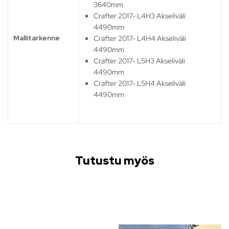
3640mm
Crafter 2017- L4H3 Akseliväli
4490mm
Mallitarkenne
Crafter 2017- L4H4 Akseliväli
4490mm
Crafter 2017- L5H3 Akseliväli
4490mm
Crafter 2017- L5H4 Akseliväli
4490mm
Tutustu myös