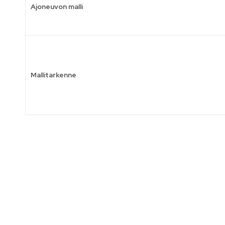
Ajoneuvon malli
Mallitarkenne