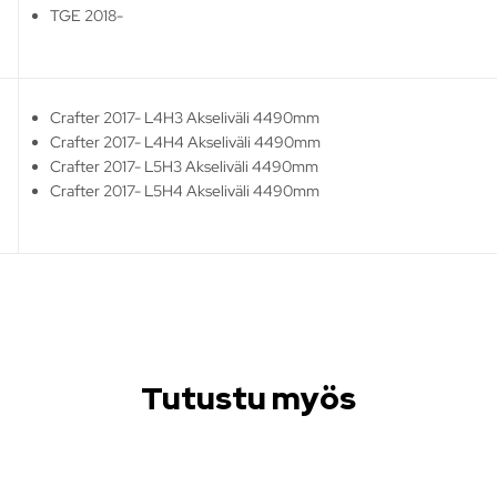
TGE 2018-
Crafter 2017- L4H3 Akseliväli 4490mm
Crafter 2017- L4H4 Akseliväli 4490mm
Crafter 2017- L5H3 Akseliväli 4490mm
Crafter 2017- L5H4 Akseliväli 4490mm
Tutustu myös