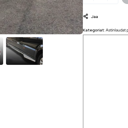
Jaa
Kategoriat:
Astinlaudat 