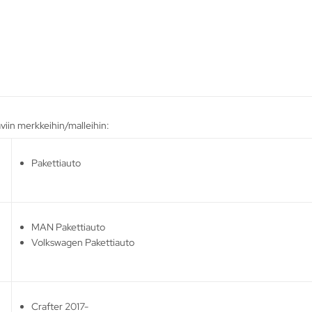
viin merkkeihin/malleihin:
Pakettiauto
MAN Pakettiauto
Volkswagen Pakettiauto
Crafter 2017-