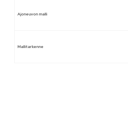
Ajoneuvon malli
Mallitarkenne