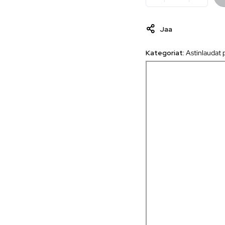
Jaa
Kategoriat:
Astinlaudat 