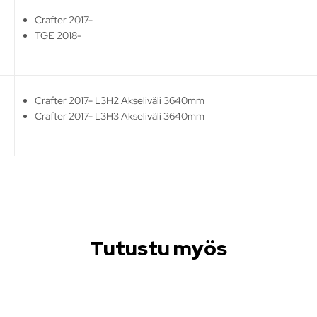
Crafter 2017-
TGE 2018-
Crafter 2017- L3H2 Akseliväli 3640mm
Crafter 2017- L3H3 Akseliväli 3640mm
Tutustu myös