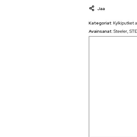
Jaa
Kategoriat:
Kylkiputket a
Avainsanat:
Steeler
,
STE