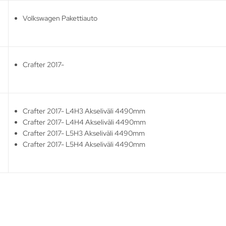
Volkswagen Pakettiauto
Crafter 2017-
Crafter 2017- L4H3 Akseliväli 4490mm
Crafter 2017- L4H4 Akseliväli 4490mm
Crafter 2017- L5H3 Akseliväli 4490mm
Crafter 2017- L5H4 Akseliväli 4490mm