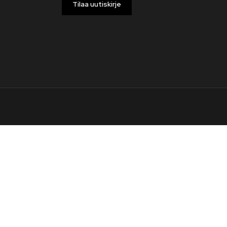
Tilaa uutiskirje