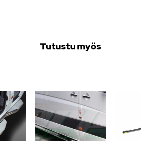
Tutustu myös