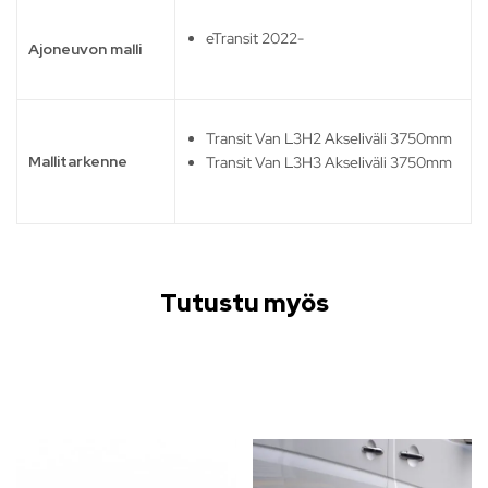
eTransit 2022-
Ajoneuvon malli
Transit Van L3H2 Akseliväli 3750mm
Mallitarkenne
Transit Van L3H3 Akseliväli 3750mm
Tutustu myös