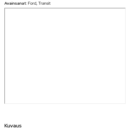
Avainsanat:
Ford
,
Transit
Kuvaus