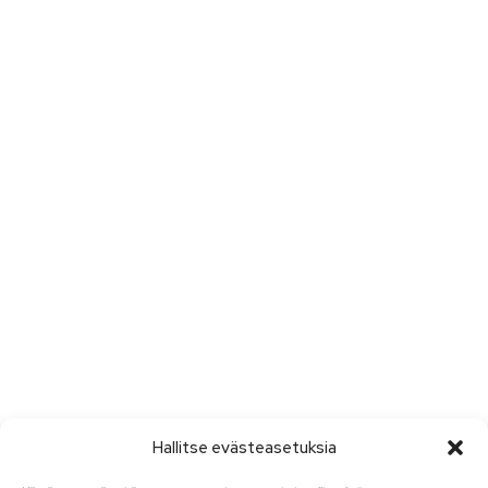
Hallitse evästeasetuksia