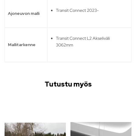
Transit Connect 2023-
Ajoneuvon malli
Transit Connect L2 Akseliväli
Mallitarkenne
3062mm
Tutustu myös