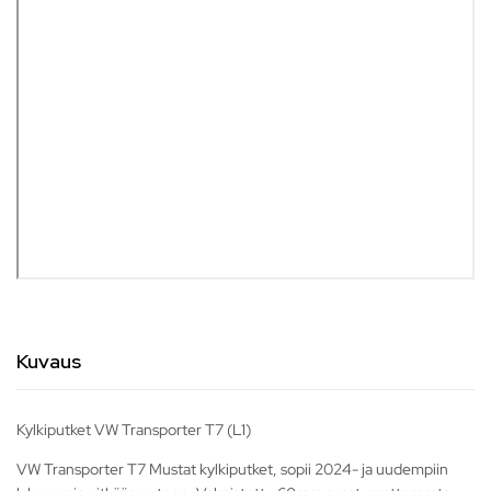
Kuvaus
Kylkiputket VW Transporter T7 (L1)
VW Transporter T7 Mustat kylkiputket, sopii 2024- ja uudempiin