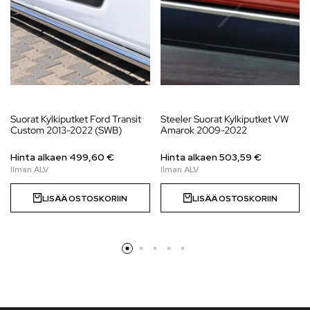
Suorat Kylkiputket Ford Transit
Steeler Suorat Kylkiputket VW
Custom 2013-2022 (SWB)
Amarok 2009-2022
Hinta alkaen 499,60 €
Hinta alkaen
503,59
€
LISÄÄ OSTOSKORIIN
LISÄÄ OSTOSKORIIN