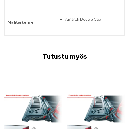
Amarok Double Cab
Mallitarkenne
Tutustu myös