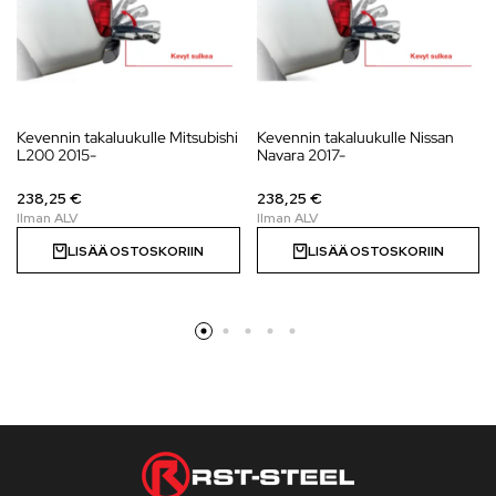
Kevennin takaluukulle Mitsubishi
Kevennin takaluukulle Nissan
L200 2015-
Navara 2017-
238,25 €
238,25 €
LISÄÄ OSTOSKORIIN
LISÄÄ OSTOSKORIIN