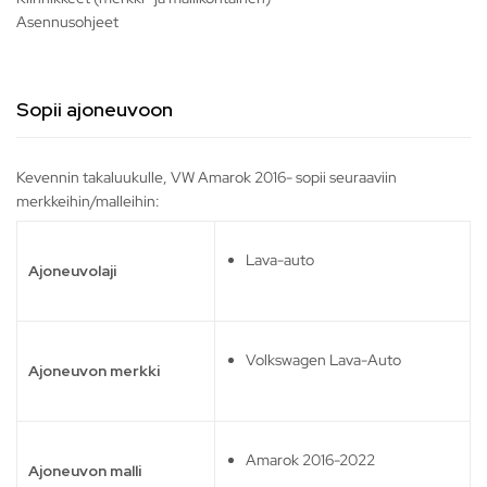
Asennusohjeet
Sopii ajoneuvoon
Kevennin takaluukulle, VW Amarok 2016- sopii seuraaviin
merkkeihin/malleihin:
Lava-auto
Ajoneuvolaji
Volkswagen Lava-Auto
Ajoneuvon merkki
Amarok 2016-2022
Ajoneuvon malli