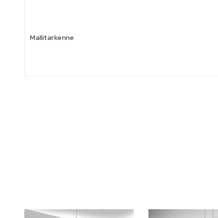
Mallitarkenne