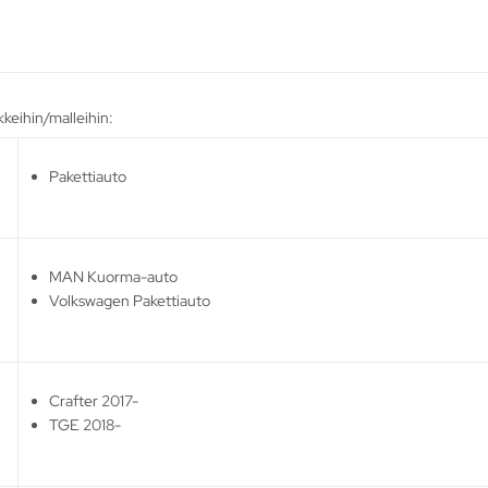
keihin/malleihin:
Pakettiauto
MAN Kuorma-auto
Volkswagen Pakettiauto
Crafter 2017-
TGE 2018-