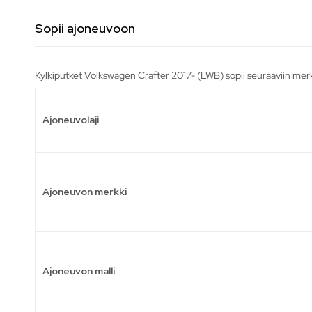
Sopii ajoneuvoon
Kylkiputket Volkswagen Crafter 2017- (LWB) sopii seuraaviin merk
Ajoneuvolaji
Ajoneuvon merkki
Ajoneuvon malli