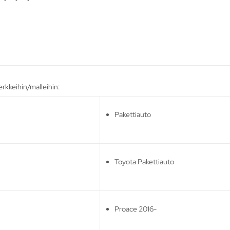
rkkeihin/malleihin:
Pakettiauto
Toyota Pakettiauto
Proace 2016-