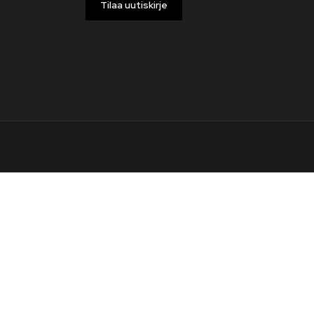
Tilaa uutiskirje