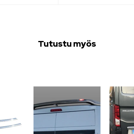
Tutustu myös