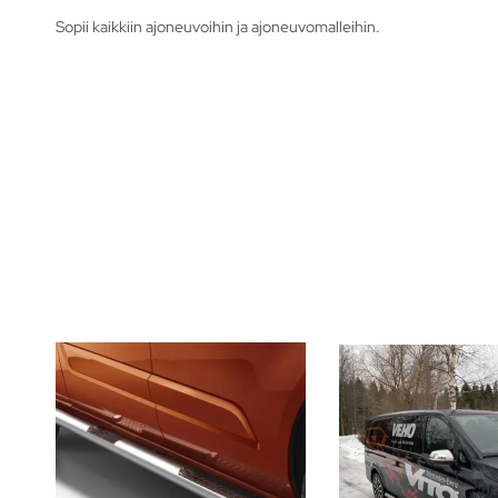
Sopii kaikkiin ajoneuvoihin ja ajoneuvomalleihin.