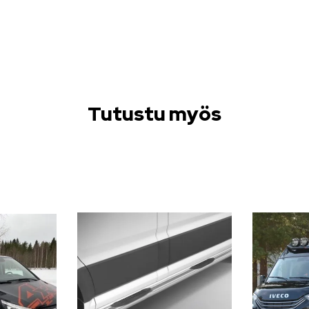
Tutustu myös