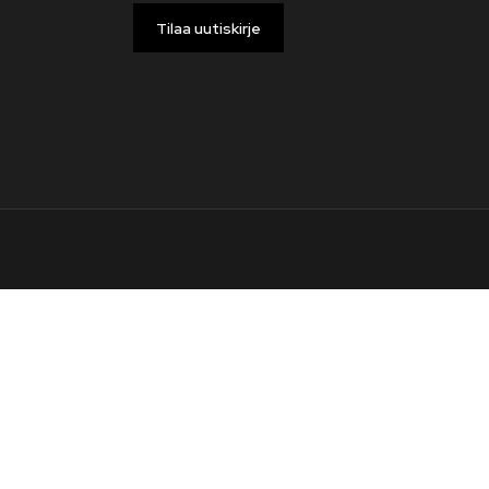
Tilaa uutiskirje