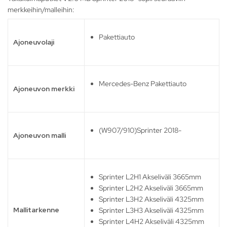
merkkeihin/malleihin:
Pakettiauto
Ajoneuvolaji
Mercedes-Benz Pakettiauto
Ajoneuvon merkki
(W907/910)Sprinter 2018-
Ajoneuvon malli
Sprinter L2H1 Akseliväli 3665mm
Sprinter L2H2 Akseliväli 3665mm
Sprinter L3H2 Akseliväli 4325mm
Mallitarkenne
Sprinter L3H3 Akseliväli 4325mm
Sprinter L4H2 Akseliväli 4325mm