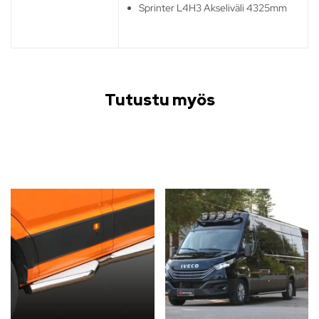
Sprinter L4H3 Akseliväli 4325mm
Tutustu myös