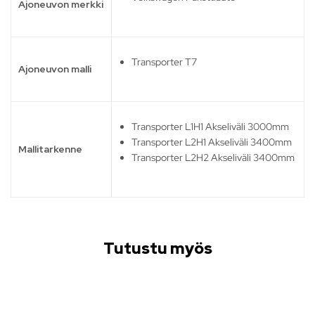
Ajoneuvon merkki
Transporter T7
Ajoneuvon malli
Transporter L1H1 Akseliväli 3000mm
Transporter L2H1 Akseliväli 3400mm
Mallitarkenne
Transporter L2H2 Akseliväli 3400mm
Tutustu myös