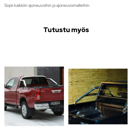
Sopii kaikkiin ajoneuvoihin ja ajoneuvomalleihin.
Tutustu myös