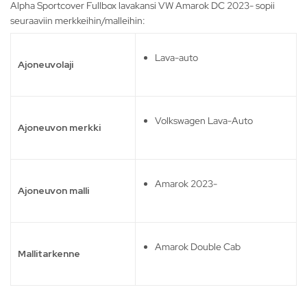
Alpha Sportcover Fullbox lavakansi VW Amarok DC 2023- sopii
seuraaviin merkkeihin/malleihin:
Lava-auto
Ajoneuvolaji
Volkswagen Lava-Auto
Ajoneuvon merkki
Amarok 2023-
Ajoneuvon malli
Amarok Double Cab
Mallitarkenne