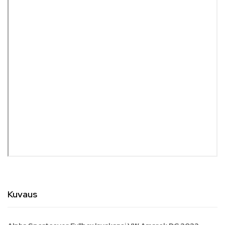
Kuvaus