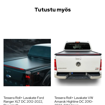
Tutustu myös
Tessera Roll+ Lavakate Ford
Tessera Roll+ Lavakate VW
Ranger XLT DC 2012-2022,
Amarok Highline DC 2010-