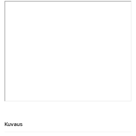
Kuvaus