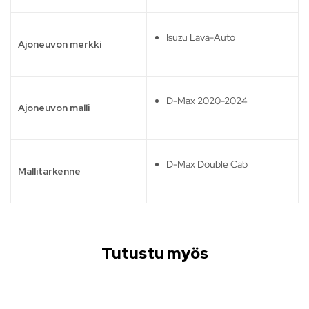
Isuzu Lava-Auto
Ajoneuvon merkki
D-Max 2020-2024
Ajoneuvon malli
D-Max Double Cab
Mallitarkenne
Tutustu myös