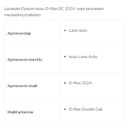
Lavakate Elysium Isuzu D-Max DC 2024- sopii seuraaviin
merkkeihin/malleihin:
Lava-auto
Ajoneuvolaji
Isuzu Lava-Auto
Ajoneuvon merkki
D-Max 2024-
Ajoneuvon malli
D-Max Double Cab
Mallitarkenne