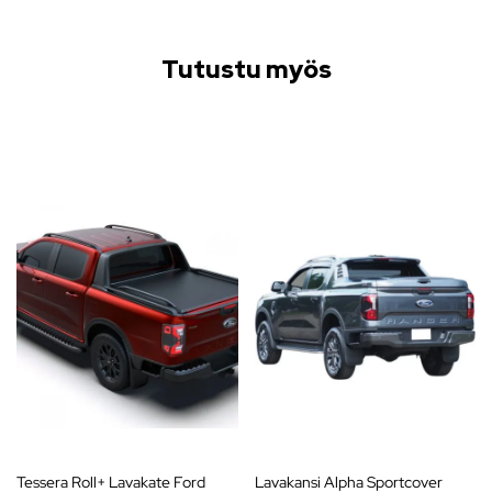
Tutustu myös
Tessera Roll+ Lavakate Ford
Lavakansi Alpha Sportcover