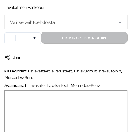
lavakatteen värikoodi
LISÄÄ OSTOSKORIIN
Jaa
Kategoriat:
Lavakatteet ja varusteet
,
Lavakuomut lava-autoihin
,
Mercedes-Benz
Avainsanat:
Lavakate
,
Lavakatteet
,
Mercedes-Benz