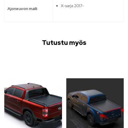
X-sarja 2017-
Ajoneuvon malli
Tutustu myös