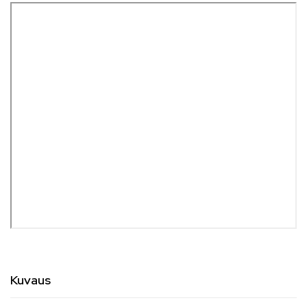
Kuvaus