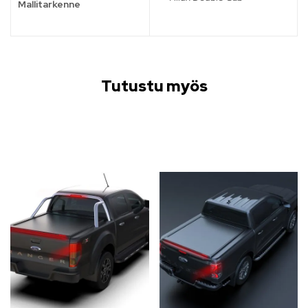
Mallitarkenne
Tutustu myös