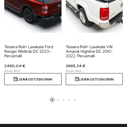
Tessera Roll+ Lavakate Ford
Tessera Roll+ Lavakate VW
Ranger Wildtrak DC 2023-,
Amarok Highline DC 2010-
Perusmalli
2022, Perusmalli
2490,04 €
2665,34 €
LISÄÄ OSTOSKORIIN
LISÄÄ OSTOSKORIIN