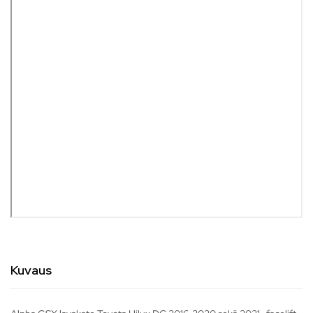
Kuvaus