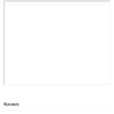
Kuvaus