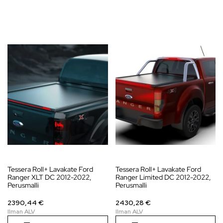
Tessera Roll+ Lavakate Ford
Tessera Roll+ Lavakate Ford
Ranger XLT DC 2012-2022,
Ranger Limited DC 2012-2022,
Perusmalli
Perusmalli
2390,44 €
2430,28 €