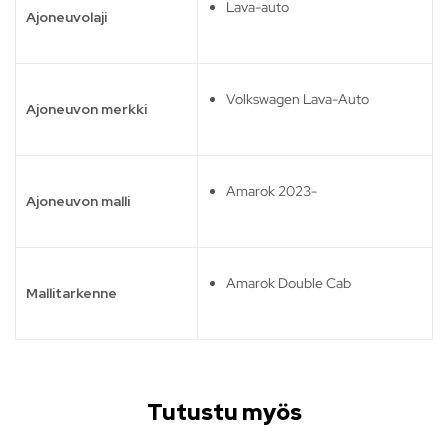
Lava-auto
Ajoneuvolaji
Volkswagen Lava-Auto
Ajoneuvon merkki
Amarok 2023-
Ajoneuvon malli
Amarok Double Cab
Mallitarkenne
Tutustu myös