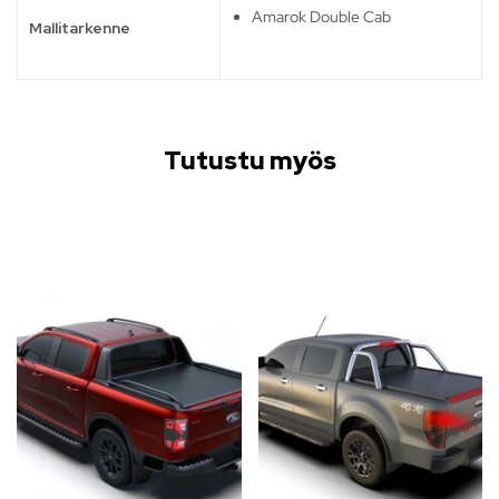
Amarok Double Cab
Mallitarkenne
Tutustu myös