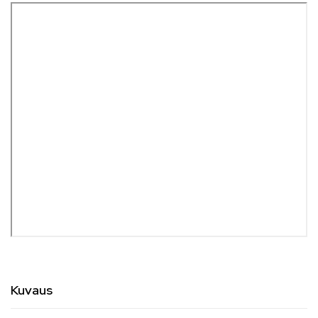
Kuvaus