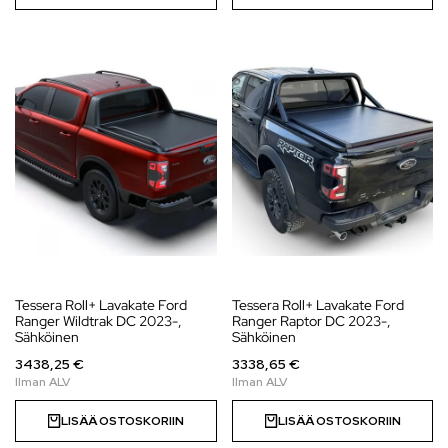
Tessera Roll+ Lavakate Ford
Tessera Roll+ Lavakate Ford
Ranger Wildtrak DC 2023-,
Ranger Raptor DC 2023-,
Sähköinen
Sähköinen
3438,25 €
3338,65 €
LISÄÄ OSTOSKORIIN
LISÄÄ OSTOSKORIIN