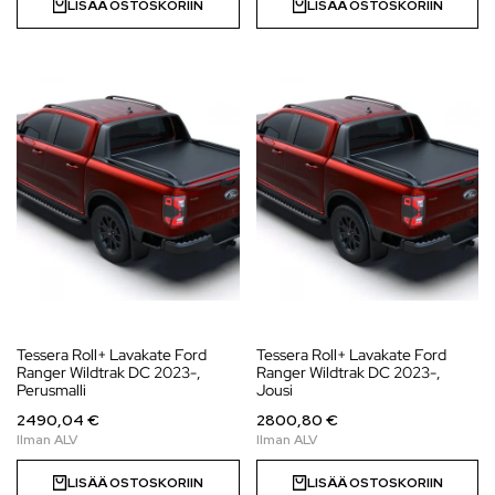
LISÄÄ OSTOSKORIIN
LISÄÄ OSTOSKORIIN
Tessera Roll+ Lavakate Ford
Tessera Roll+ Lavakate Ford
Ranger Wildtrak DC 2023-,
Ranger Wildtrak DC 2023-,
Perusmalli
Jousi
2490,04 €
2800,80 €
LISÄÄ OSTOSKORIIN
LISÄÄ OSTOSKORIIN