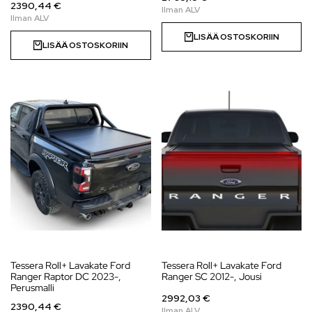
2390,44 €
LISÄÄ OSTOSKORIIN
LISÄÄ OSTOSKORIIN
Tessera Roll+ Lavakate Ford
Tessera Roll+ Lavakate Ford
Ranger Raptor DC 2023-,
Ranger SC 2012-, Jousi
Perusmalli
2992,03 €
2390,44 €