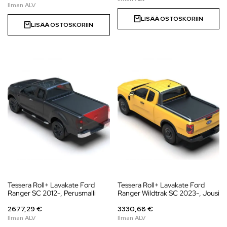
LISÄÄ OSTOSKORIIN
LISÄÄ OSTOSKORIIN
Tessera Roll+ Lavakate Ford
Tessera Roll+ Lavakate Ford
Ranger SC 2012-, Perusmalli
Ranger Wildtrak SC 2023-, Jousi
2677,29 €
3330,68 €