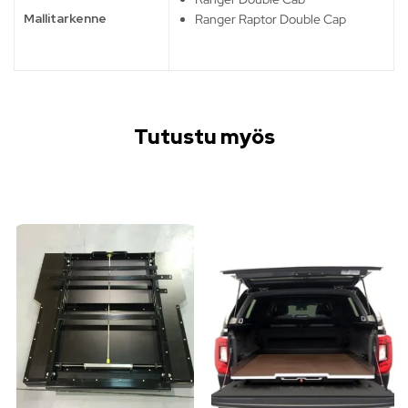
Mallitarkenne
Ranger Raptor Double Cap
Tutustu myös