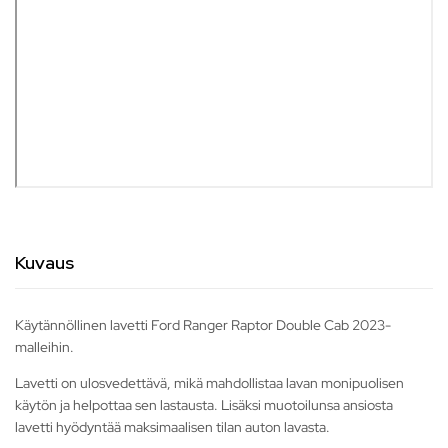
Kuvaus
Käytännöllinen lavetti Ford Ranger Raptor Double Cab 2023-
malleihin.
Lavetti on ulosvedettävä, mikä mahdollistaa lavan monipuolisen
käytön ja helpottaa sen lastausta. Lisäksi muotoilunsa ansiosta
lavetti hyödyntää maksimaalisen tilan auton lavasta.