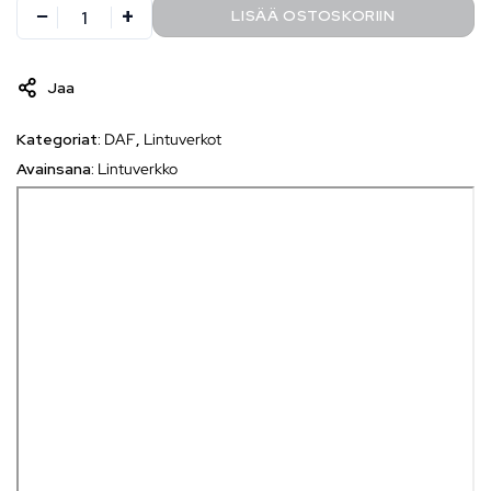
LISÄÄ OSTOSKORIIN
Jaa
Kategoriat:
DAF
,
Lintuverkot
Avainsana:
Lintuverkko