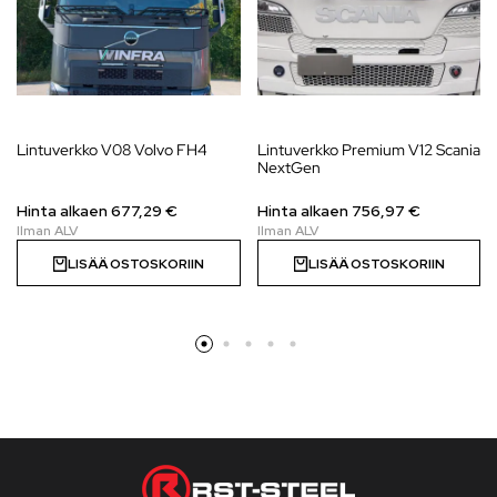
Lintuverkko V08 Volvo FH4
Lintuverkko Premium V12 Scania
NextGen
Hinta alkaen
677,29
€
Hinta alkaen 756,97 €
LISÄÄ OSTOSKORIIN
LISÄÄ OSTOSKORIIN