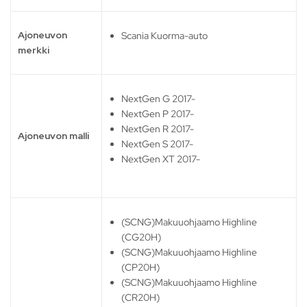
Ajoneuvon
Scania Kuorma-auto
merkki
NextGen G 2017-
NextGen P 2017-
NextGen R 2017-
Ajoneuvon malli
NextGen S 2017-
NextGen XT 2017-
(SCNG)Makuuohjaamo Highline
(CG20H)
(SCNG)Makuuohjaamo Highline
(CP20H)
(SCNG)Makuuohjaamo Highline
(CR20H)