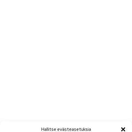
Hallitse evästeasetuksia