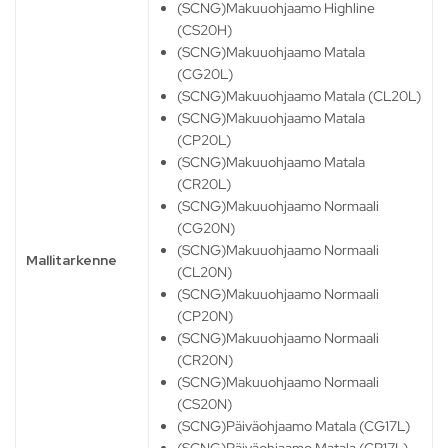
(SCNG)Makuuohjaamo Highline
(CS20H)
(SCNG)Makuuohjaamo Matala
(CG20L)
(SCNG)Makuuohjaamo Matala (CL20L)
(SCNG)Makuuohjaamo Matala
(CP20L)
(SCNG)Makuuohjaamo Matala
(CR20L)
(SCNG)Makuuohjaamo Normaali
(CG20N)
(SCNG)Makuuohjaamo Normaali
Mallitarkenne
(CL20N)
(SCNG)Makuuohjaamo Normaali
(CP20N)
(SCNG)Makuuohjaamo Normaali
(CR20N)
(SCNG)Makuuohjaamo Normaali
(CS20N)
(SCNG)Päiväohjaamo Matala (CG17L)